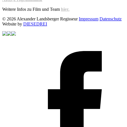
Weitere Infos zu Film und Team
hier.
© 2026 Alexander Landsberger Regisseur
Impressum
Datenschutz
Website by
DIESEDREI