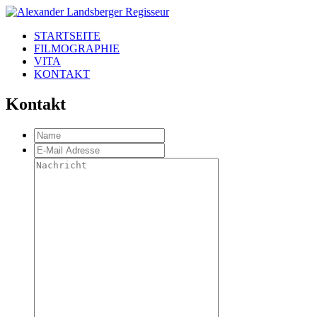
STARTSEITE
FILMOGRAPHIE
VITA
KONTAKT
Kontakt