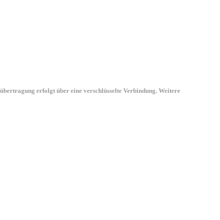
übertragung erfolgt über eine verschlüsselte Verbindung. Weitere