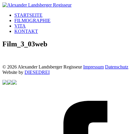
STARTSEITE
FILMOGRAPHIE
VITA
KONTAKT
Film_3_03web
© 2026 Alexander Landsberger Regisseur
Impressum
Datenschutz
Website by
DIESEDREI