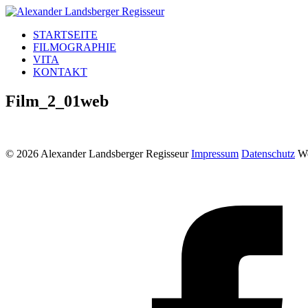
STARTSEITE
FILMOGRAPHIE
VITA
KONTAKT
Film_2_01web
© 2026 Alexander Landsberger Regisseur
Impressum
Datenschutz
We