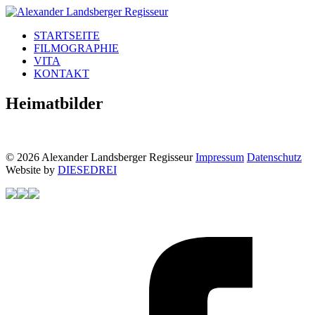
STARTSEITE
FILMOGRAPHIE
VITA
KONTAKT
Heimatbilder
© 2026 Alexander Landsberger Regisseur
Impressum
Datenschutz
Website by
DIESEDREI