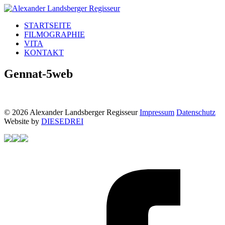
STARTSEITE
FILMOGRAPHIE
VITA
KONTAKT
Gennat-5web
© 2026 Alexander Landsberger Regisseur
Impressum
Datenschutz
Website by
DIESEDREI