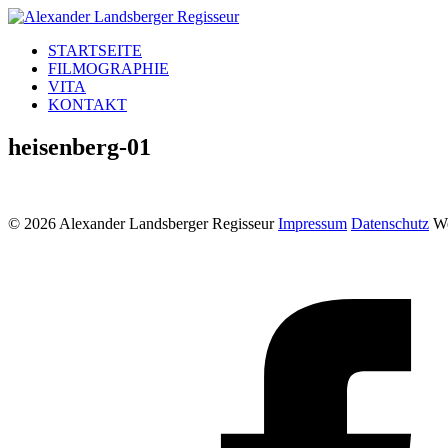
STARTSEITE
FILMOGRAPHIE
VITA
KONTAKT
heisenberg-01
© 2026 Alexander Landsberger Regisseur
Impressum
Datenschutz
We